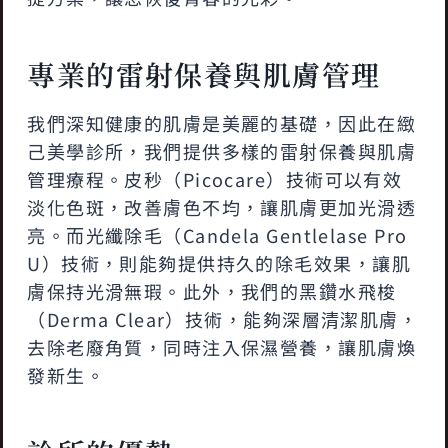
專業的雷射保養與肌膚管理
我們深知健康的肌膚是美麗的基礎，因此在緻
己美學診所，我們提供多樣的雷射保養與肌膚
管理療程。皮秒（Picocare）技術可以有效
淡化色斑，改善膚色不均，讓肌膚更加光滑透
亮。而光纖除毛（Candela Gentlelase Pro
U）技術，則能夠提供持久的除毛效果，讓肌
膚保持光滑無瑕。此外，我們的黑鑽水飛梭
（Derma Clear）技術，能夠深層清潔肌膚，
去除老廢角質，同時注入保濕營養，讓肌膚煥
發新生。