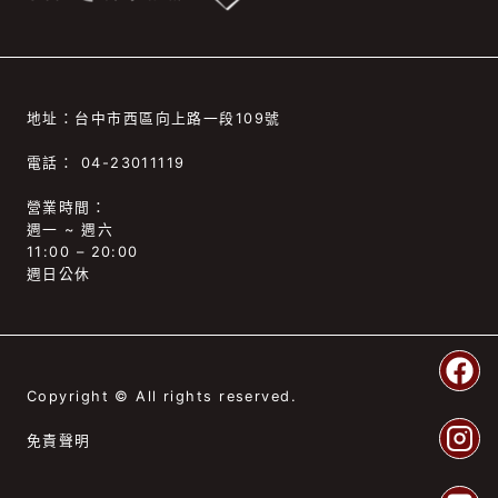
地址：台中市西區向上路一段109號
電話： 04-23011119
營業時間：
週一 ~ 週六
11:00 – 20:00
週日公休
Copyright © All rights reserved.
免責聲明