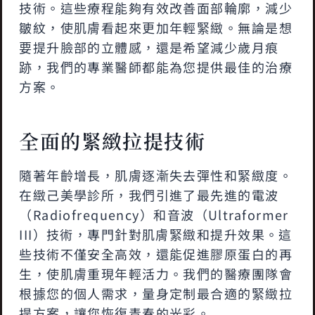
技術。這些療程能夠有效改善面部輪廓，減少
皺紋，使肌膚看起來更加年輕緊緻。無論是想
要提升臉部的立體感，還是希望減少歲月痕
跡，我們的專業醫師都能為您提供最佳的治療
方案。
全面的緊緻拉提技術
隨著年齡增長，肌膚逐漸失去彈性和緊緻度。
在緻己美學診所，我們引進了最先進的電波
（Radiofrequency）和音波（Ultraformer
III）技術，專門針對肌膚緊緻和提升效果。這
些技術不僅安全高效，還能促進膠原蛋白的再
生，使肌膚重現年輕活力。我們的醫療團隊會
根據您的個人需求，量身定制最合適的緊緻拉
提方案，讓您恢復青春的光彩。