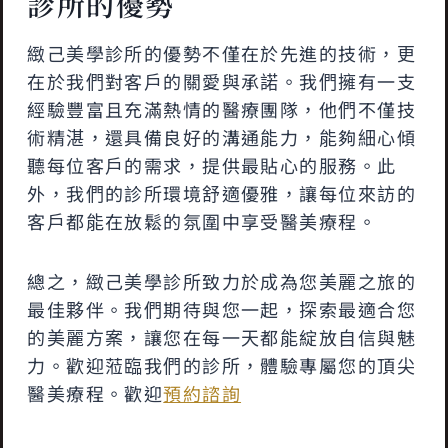
診所的優勢
緻己美學診所的優勢不僅在於先進的技術，更
在於我們對客戶的關愛與承諾。我們擁有一支
經驗豐富且充滿熱情的醫療團隊，他們不僅技
術精湛，還具備良好的溝通能力，能夠細心傾
聽每位客戶的需求，提供最貼心的服務。此
外，我們的診所環境舒適優雅，讓每位來訪的
客戶都能在放鬆的氛圍中享受醫美療程。
總之，緻己美學診所致力於成為您美麗之旅的
最佳夥伴。我們期待與您一起，探索最適合您
的美麗方案，讓您在每一天都能綻放自信與魅
力。歡迎蒞臨我們的診所，體驗專屬您的頂尖
醫美療程。歡迎
預約諮詢