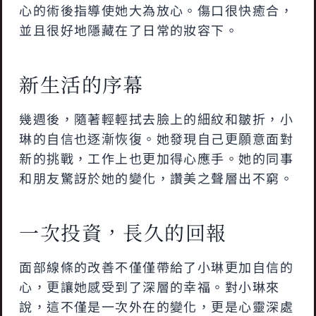
心的術後指導使她大為放心。傷口很快癒合，
並且很好地隱藏在了日常的妝容下。
新生活的序幕
幾週後，隨著輕輕拭去臉上的細紋和皺折，小
琳的自信也逐漸恢復。她發現自己更願意面對
新的挑戰，工作上也更加得心應手。她的同事
和朋友驚訝於她的變化，讚美之聲層出不窮。
一次投資，長久的回報
面部線條的改善不僅僅帶給了小琳更加自信的
心，更讓她感受到了深層的幸福。對小琳來
說，這不僅是一次外在的變化，更是心靈深處